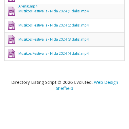
Arena).mp4
Muzikos Festivalis - Nida 2024 (1 dalis).mp4
Muzikos Festivalis - Nida 2024 (2 dalis).mp4
Muzikos Festivalis - Nida 2024 (3 dalis).mp4
Muzikos Festivalis - Nida 2024 (4 dalis).mp4
Directory Listing Script © 2026 Evoluted,
Web Design
Sheffield